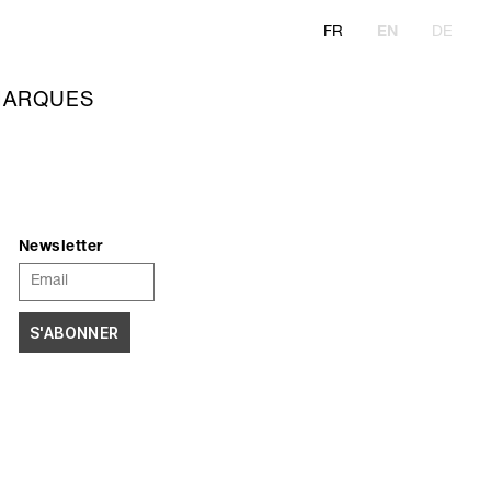
FR
EN
DE
ARQUES
Newsletter