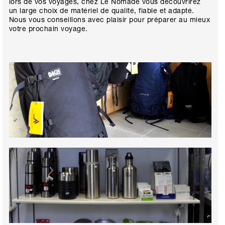
lors de vos voyages, chez Le Nomade vous découvrirez
un large choix de matériel de qualité, fiable et adapté.
Nous vous conseillons avec plaisir pour préparer au mieux
votre prochain voyage.