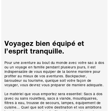
Voyagez bien équipé et
l’esprit tranquille.
Pour une aventure au bout du monde avec votre sac à dos
ou un voyage en famille pendant plusieurs jours, il est
indispensable de vous équiper de la bonne manière pour
profiter au mieux de vos aventures. Backpacker,
baroudeur ou tourisme, quelque soit votre façon de
voyager, vous devrez vous préparer de manière adéquate.
Le matériel que vous emportez sera essentiel: Sacs à dos
(avec ou sans roulettes), sacs à viande, moustiquaires,
filtres à eau, trousse de secours, lampes, équipement de
cuisine… Quel que soit votre destination et vos ambitions